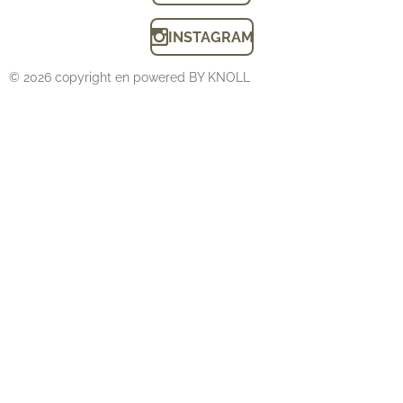
INSTAGRAM
© 2026 copyright en powered BY KNOLL