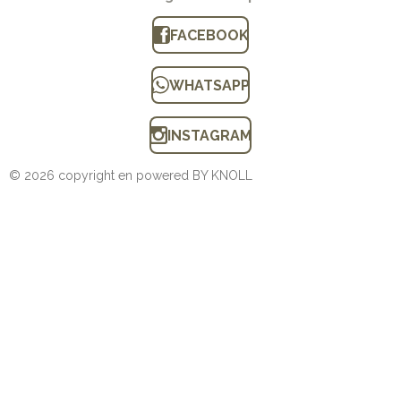
FACEBOOK
WHATSAPP
INSTAGRAM
© 2026 copyright en powered BY KNOLL