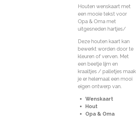
Houten wenskaart met
een mooie tekst voor
Opa & Oma met
uitgesneden hartjes/
Deze houten kaart kan
bewerkt worden door te
kleuren of verven. Met
een beetje lijm en
kraaltjes / palletjes maak
je er helemaal een mooi
eigen ontwerp van.
Wenskaart
Hout
Opa & Oma