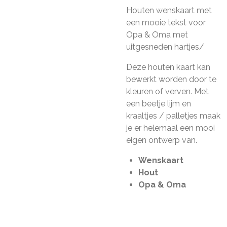
Houten wenskaart met
een mooie tekst voor
Opa & Oma met
uitgesneden hartjes/
Deze houten kaart kan
bewerkt worden door te
kleuren of verven. Met
een beetje lijm en
kraaltjes / palletjes maak
je er helemaal een mooi
eigen ontwerp van.
Wenskaart
Hout
Opa & Oma