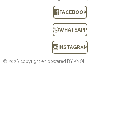
FACEBOOK
WHATSAPP
INSTAGRAM
© 2026 copyright en powered BY KNOLL