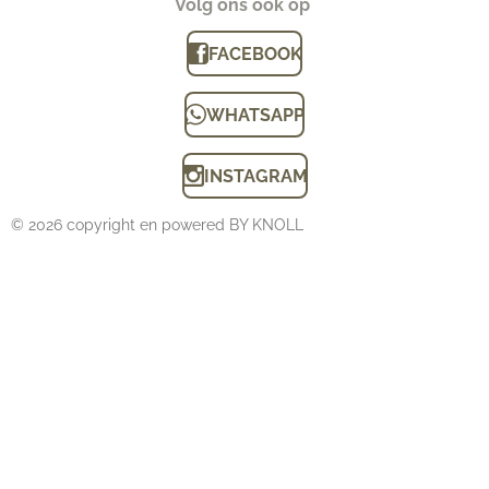
Volg ons ook op
FACEBOOK
WHATSAPP
INSTAGRAM
© 2026 copyright en powered BY KNOLL