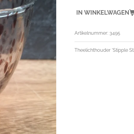
IN WINKELWAGEN
Artikelnummer:
3495
Theelichthouder 'Stipple Sta