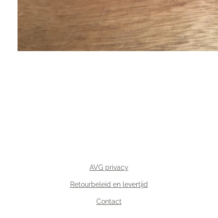
AVG privacy
Retourbeleid en levertijd
Contact