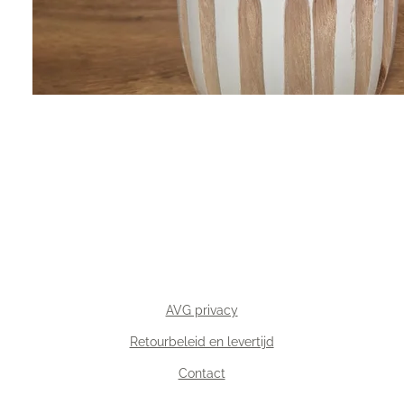
AVG privacy
Retourbeleid en levertijd
Contact