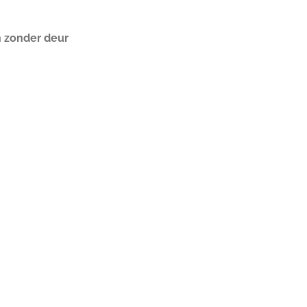
n zonder deur