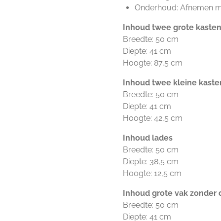
Onderhoud: Afnemen me
Inhoud twee grote kaste
Breedte: 50 cm
Diepte: 41 cm
Hoogte: 87,5 cm
Inhoud twee kleine kaste
Breedte: 50 cm
Diepte: 41 cm
Hoogte: 42,5 cm
Inhoud lades
Breedte: 50 cm
Diepte: 38,5 cm
Hoogte: 12,5 cm
Inhoud grote vak zonder 
Breedte: 50 cm
Diepte: 41 cm