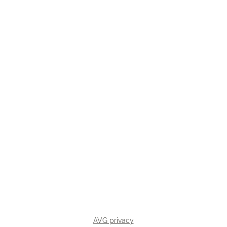
AVG privacy