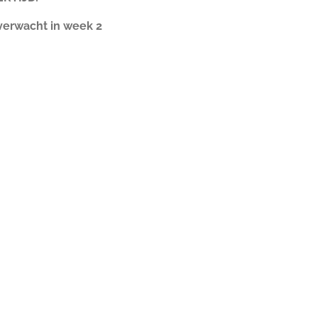
erwacht in week 2