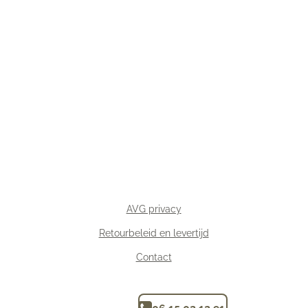
AVG privacy
Retourbeleid en levertijd
Contact