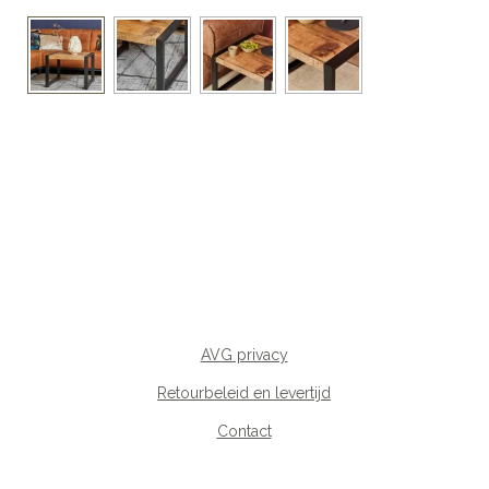
AVG privacy
Retourbeleid en levertijd
Contact