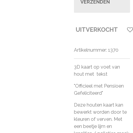
VERZENDEN
UITVERKOCHT
Artikelnummer:
1370
3D kaart op voet van
hout met tekst
"Officieel met Pensioen
Gefeliciteerd"
Deze houten kaart kan
bewerkt worden door te
kleuren of verven. Met
een beetje lijm en