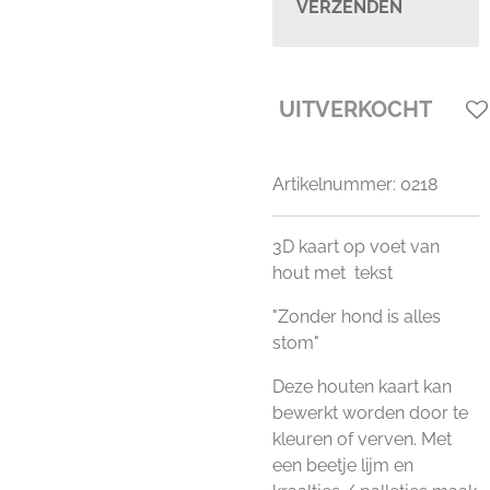
VERZENDEN
UITVERKOCHT
Artikelnummer:
0218
3D kaart op voet van
hout met tekst
"Zonder hond is alles
stom"
Deze houten kaart kan
bewerkt worden door te
kleuren of verven. Met
een beetje lijm en