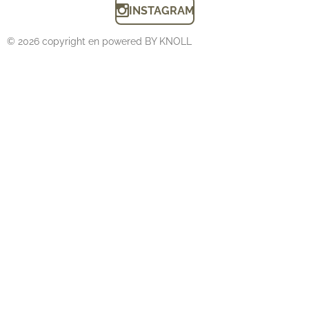
INSTAGRAM
© 2026 copyright en powered BY KNOLL