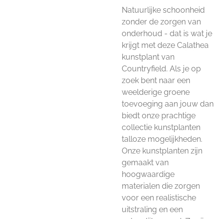
Natuurlijke schoonheid
zonder de zorgen van
onderhoud - dat is wat je
krijgt met deze Calathea
kunstplant van
Countryfield. Als je op
zoek bent naar een
weelderige groene
toevoeging aan jouw dan
biedt onze prachtige
collectie kunstplanten
talloze mogelijkheden.
Onze kunstplanten zijn
gemaakt van
hoogwaardige
materialen die zorgen
voor een realistische
uitstraling en een