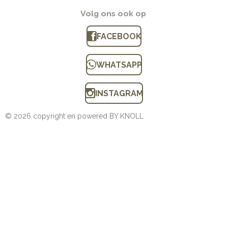
Volg ons ook op
FACEBOOK
WHATSAPP
INSTAGRAM
© 2026 copyright en powered BY KNOLL