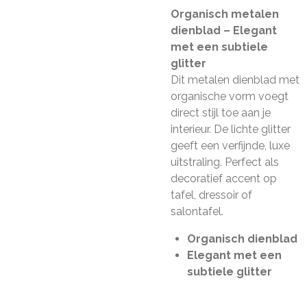
Organisch metalen
dienblad – Elegant
met een subtiele
glitter
Dit metalen dienblad met
organische vorm voegt
direct stijl toe aan je
interieur. De lichte glitter
geeft een verfijnde, luxe
uitstraling. Perfect als
decoratief accent op
tafel, dressoir of
salontafel.
Organisch dienblad
Elegant met een
subtiele glitter