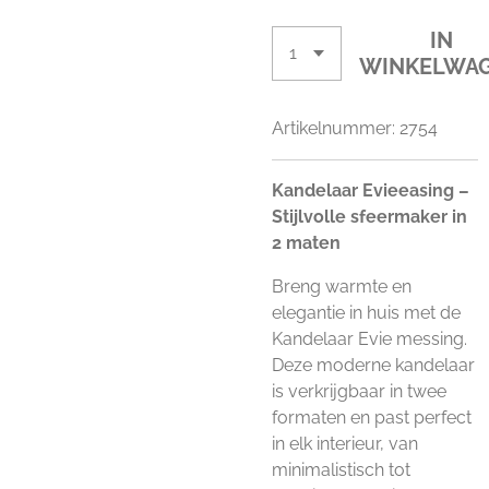
IN
WINKELWA
Artikelnummer:
2754
Kandelaar Evieeasing –
Stijlvolle sfeermaker in
2 maten
Breng warmte en
elegantie in huis met de
Kandelaar Evie messing.
Deze moderne kandelaar
is verkrijgbaar in twee
formaten en past perfect
in elk interieur, van
minimalistisch tot