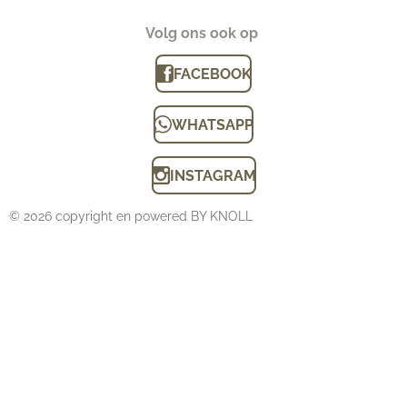
Volg ons ook op
FACEBOOK
WHATSAPP
INSTAGRAM
© 2026 copyright en powered BY KNOLL