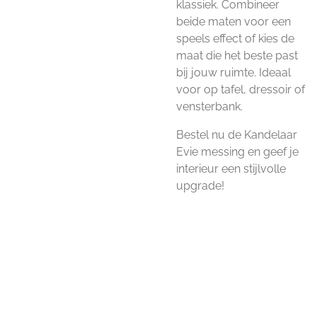
klassiek. Combineer
beide maten voor een
speels effect of kies de
maat die het beste past
bij jouw ruimte. Ideaal
voor op tafel, dressoir of
vensterbank.
Bestel nu de Kandelaar
Evie messing en geef je
interieur een stijlvolle
upgrade!