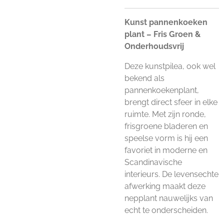
Kunst pannenkoeken
plant – Fris Groen &
Onderhoudsvrij
Deze kunstpilea, ook wel
bekend als
pannenkoekenplant,
brengt direct sfeer in elke
ruimte. Met zijn ronde,
frisgroene bladeren en
speelse vorm is hij een
favoriet in moderne en
Scandinavische
interieurs. De levensechte
afwerking maakt deze
nepplant nauwelijks van
echt te onderscheiden.