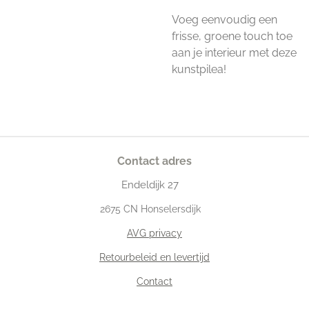
Voeg eenvoudig een
frisse, groene touch toe
aan je interieur met deze
kunstpilea!
Contact adres
Endeldijk
27
2675
CN Honselersdijk
AVG privacy
Retourbeleid en levertijd
Contact