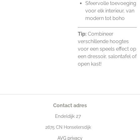
Sfeervolle toevoeging
voor elk interieur, van
modern tot boho
Tip:
Combineer
verschillende hoogtes
voor een speels effect op
een dressoir, salontafel of
open kast!
Contact adres
Endeldijk
27
2675
CN Honselersdijk
AVG privacy