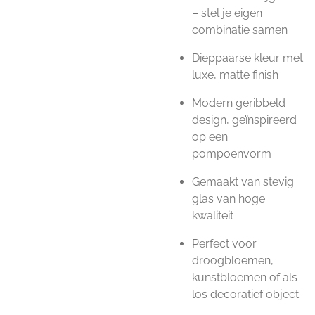
– stel je eigen
combinatie samen
Dieppaarse kleur met
luxe, matte finish
Modern geribbeld
design, geïnspireerd
op een
pompoenvorm
Gemaakt van stevig
glas van hoge
kwaliteit
Perfect voor
droogbloemen,
kunstbloemen of als
los decoratief object