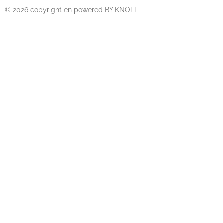
© 2026 copyright en powered BY KNOLL