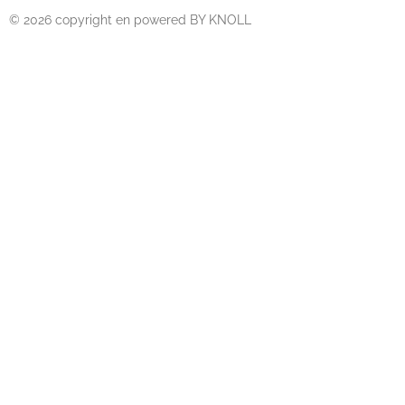
© 2026 copyright en powered BY KNOLL