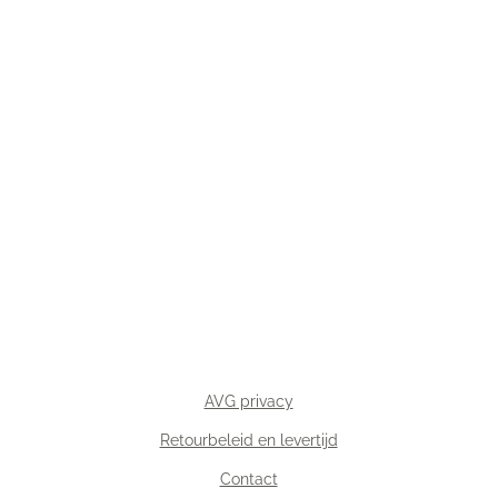
AVG privacy
Retourbeleid en levertijd
Contact