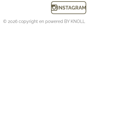
INSTAGRAM
© 2026 copyright en powered BY KNOLL