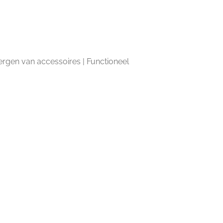
gen van accessoires | Functioneel