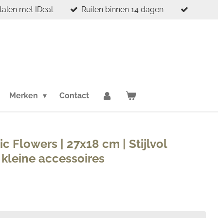
etalen met IDeal
Ruilen binnen 14 dagen
Merken
Contact
 Flowers | 27x18 cm | Stijlvol
kleine accessoires