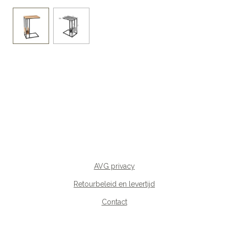
AVG privacy
Retourbeleid en levertijd
Contact