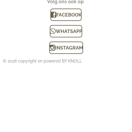
Volg ons ook op
FACEBOOK
WHATSAPP
INSTAGRAM
© 2026 copyright en powered BY KNOLL