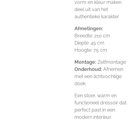
vorm en kleur maken
deel uit van het
authentieke karakter.
Afmetingen:
Breedte: 210 cm
Diepte: 45 cm
Hoogte: 75 cm
Montage:
Zelfmontage
Onderhoud:
Afnemen
met een lichtvochtige
doek
Een stoer, warm en
functioneel dressoir dat
perfect past in een
modern interieur.