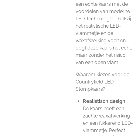
een echte kaars met de
voordelen van moderne
LED-technologie. Dankzij
het realistische LED-
vlammetje en de
waxafwerking voelt en
oogt deze kaars net echt,
maar zonder het risico
van een open vlam.
Waarom kiezen voor de
Countryfield LED
Stompkaars?
Realistisch design
:
De kaars heeft een
zachte waxafwerking
en een flikkerend LED-
vlammetje. Perfect