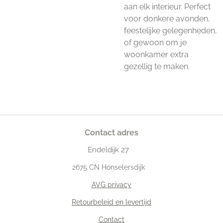
aan elk interieur. Perfect
voor donkere avonden,
feestelijke gelegenheden,
of gewoon om je
woonkamer extra
gezellig te maken.
Contact adres
Endeldijk
27
2675
CN Honselersdijk
AVG privacy
Retourbeleid en levertijd
Contact