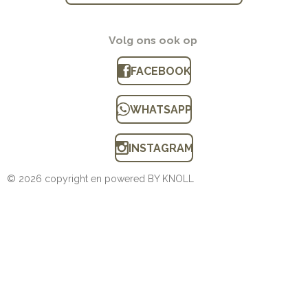
Volg ons ook op
FACEBOOK
WHATSAPP
INSTAGRAM
© 2026 copyright en powered BY KNOLL