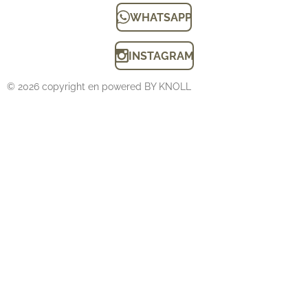
WHATSAPP
INSTAGRAM
© 2026 copyright en powered BY KNOLL