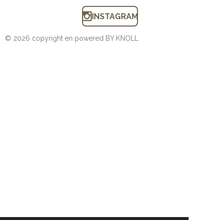
INSTAGRAM
© 2026 copyright en powered BY KNOLL