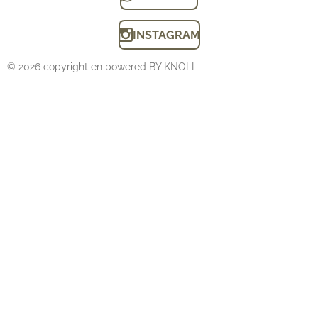
INSTAGRAM
© 2026 copyright en powered BY KNOLL