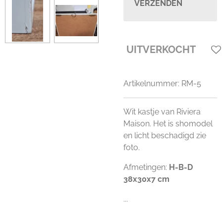
VERZENDEN
UITVERKOCHT
Artikelnummer:
RM-5
Wit kastje van Riviera
Maison. Het is shomodel
en licht beschadigd zie
foto.
Afmetingen:
H-B-D
38x30x7 cm
...