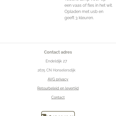
een vaas of fles in het wit.
Opladen met usb en
geeft 3 kleuren.
Contact adres
Endeldijk
27
2675
CN Honselersdijk
AVG privacy
Retourbeleid en levertijd
Contact