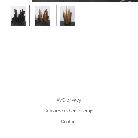
AVG privacy
Retourbeleid en levertijd
Contact