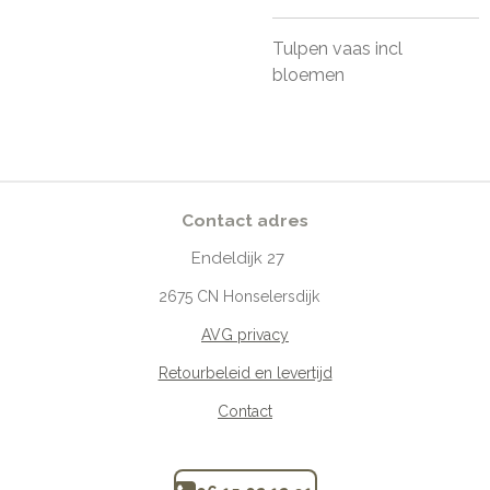
Tulpen vaas incl
bloemen
Contact adres
Endeldijk
27
2675
CN Honselersdijk
AVG privacy
Retourbeleid en levertijd
Contact