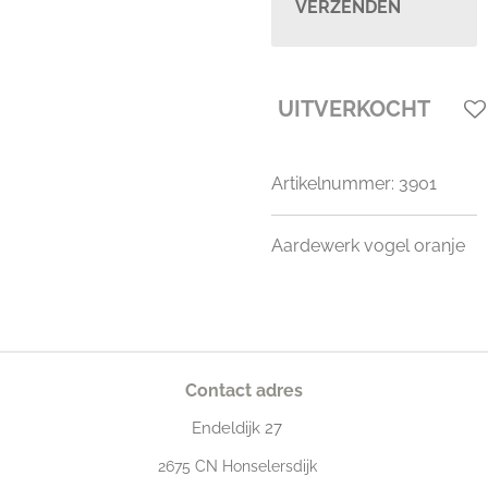
VERZENDEN
UITVERKOCHT
Artikelnummer:
3901
Aardewerk vogel oranje
Contact adres
Endeldijk
27
2675
CN Honselersdijk