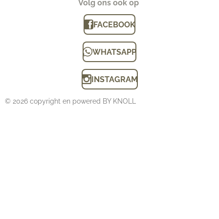
Volg ons ook op
FACEBOOK
WHATSAPP
INSTAGRAM
© 2026 copyright en powered BY KNOLL