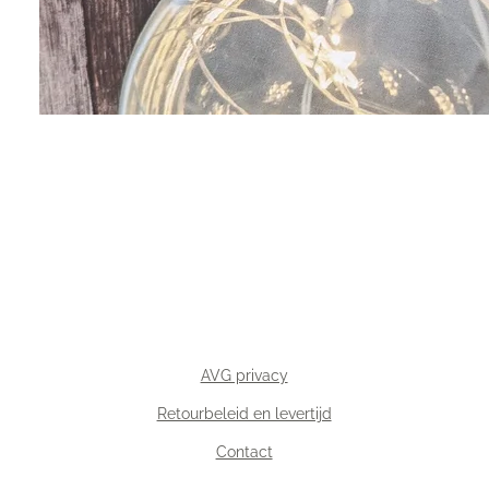
AVG privacy
Retourbeleid en levertijd
Contact