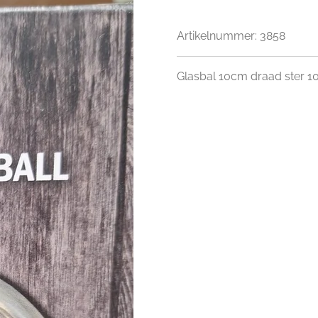
Artikelnummer:
3858
Glasbal 10cm draad ster 