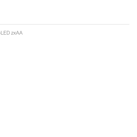
10LED 2xAA