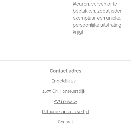
kleuren, verven of te
beplakken, zodat ieder
exemplaar een unieke,
persoonlijke uitstraling
krijgt.
Contact adres
Endeldijk
27
2675
CN Honselersdijk
AVG privacy
Retourbeleid en levertijd
Contact