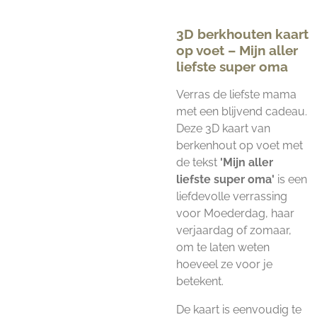
3D berkhouten kaart
op voet – Mijn aller
liefste super oma
Verras de liefste mama
met een blijvend cadeau.
Deze 3D kaart van
berkenhout op voet met
de tekst
'Mijn aller
liefste super oma'
is een
liefdevolle verrassing
voor Moederdag, haar
verjaardag of zomaar,
om te laten weten
hoeveel ze voor je
betekent.
De kaart is eenvoudig te