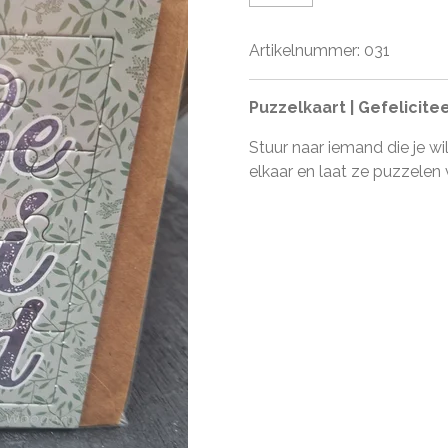
Artikelnummer:
031
Puzzelkaart | Gefelicite
Stuur naar iemand die je wi
elkaar en laat ze puzzelen 