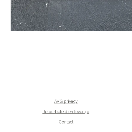
AVG privacy
Retourbeleid en levertijd
Contact