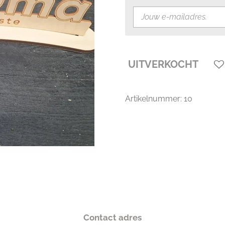
UITVERKOCHT
Artikelnummer:
10
Contact adres