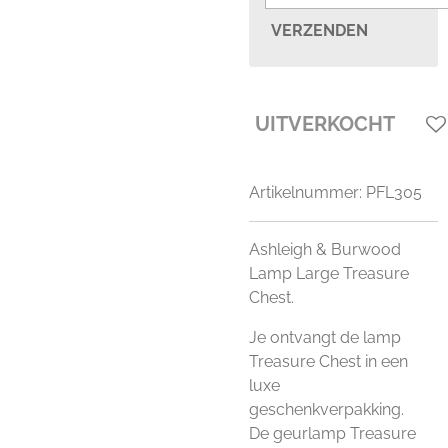
VERZENDEN
UITVERKOCHT
Artikelnummer:
PFL305
Ashleigh & Burwood
Lamp Large Treasure
Chest.
Je ontvangt de lamp
Treasure Chest in een
luxe
geschenkverpakking.
De geurlamp Treasure