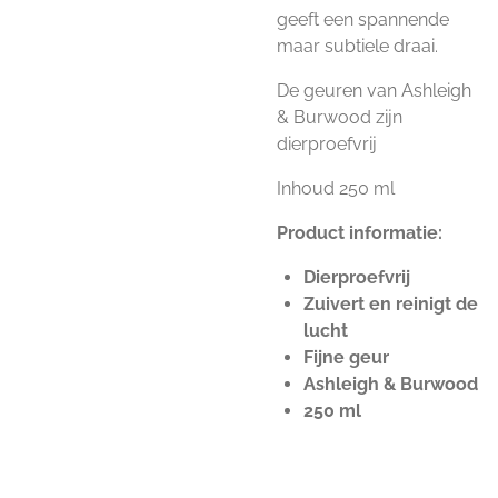
geeft een spannende
maar subtiele draai.
De geuren van Ashleigh
& Burwood zijn
dierproefvrij
Inhoud 250 ml
Product informatie:
Dierproefvrij
Zuivert en reinigt de
lucht
Fijne geur
Ashleigh & Burwood
250 ml