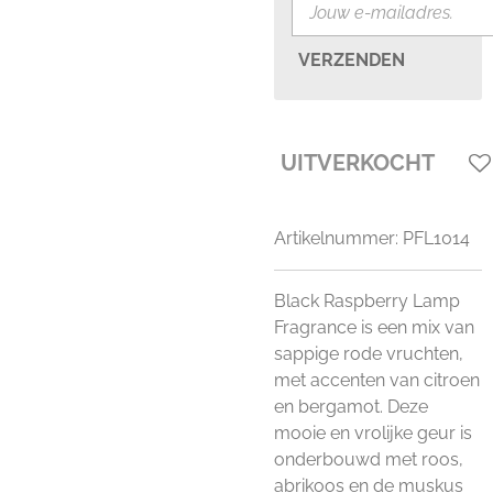
VERZENDEN
UITVERKOCHT
Artikelnummer:
PFL1014
Black Raspberry Lamp
Fragrance is een mix van
sappige rode vruchten,
met accenten van citroen
en bergamot. Deze
mooie en vrolijke geur is
onderbouwd met roos,
abrikoos en de muskus