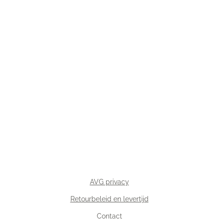
AVG privacy
Retourbeleid en levertijd
Contact