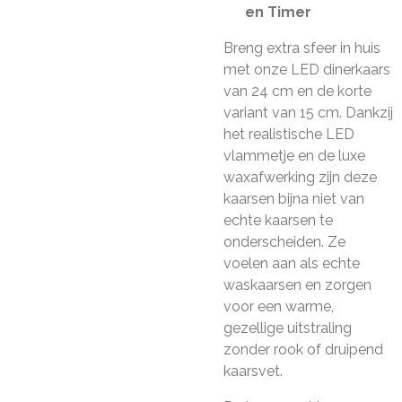
en Timer
Breng extra sfeer in huis
met onze LED dinerkaars
van 24 cm en de korte
variant van 15 cm. Dankzij
het realistische LED
vlammetje en de luxe
waxafwerking zijn deze
kaarsen bijna niet van
echte kaarsen te
onderscheiden. Ze
voelen aan als echte
waskaarsen en zorgen
voor een warme,
gezellige uitstraling
zonder rook of druipend
kaarsvet.