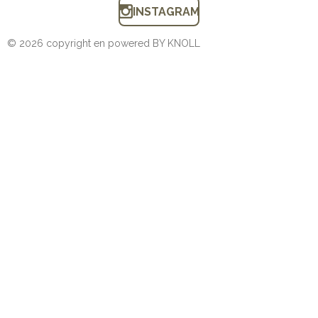
INSTAGRAM
© 2026 copyright en powered BY KNOLL