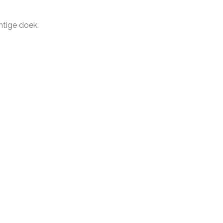
tige doek.