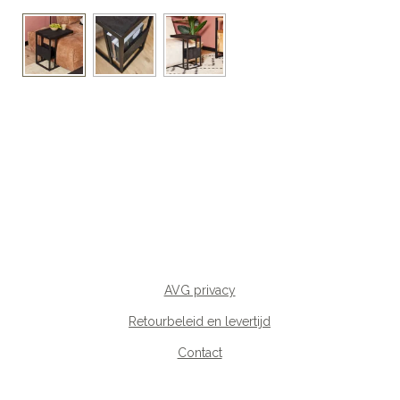
AVG privacy
Retourbeleid en levertijd
Contact