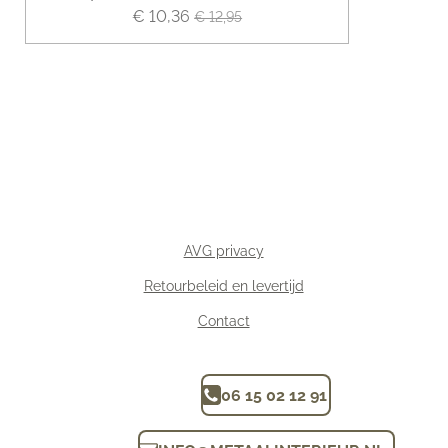
€ 10,36
€ 12,95
AVG privacy
Retourbeleid en levertijd
Contact
06 15 02 12 91